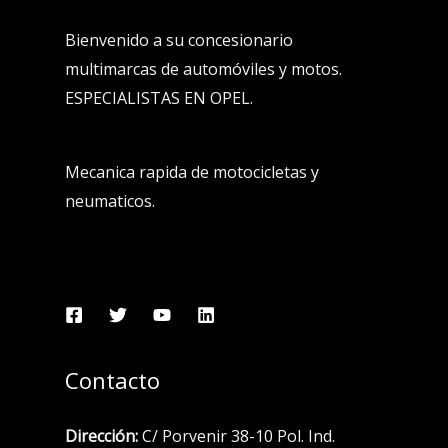
Bienvenido a su concesionario
multimarcas de automóviles y motos.
ESPECIALISTAS EN OPEL.
Mecanica rapida de motocicletas y
neumaticos.
Contacto
Dirección:
C/ Porvenir 38-10 Pol. Ind.