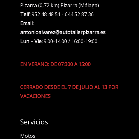
Pizarra (0,72 km) Pizarra (Málaga)
Telf:
952 48 48 51 - 644 52 87 36
Email:
antonioalvarez@autotallerpizarra.es
Lun – Vie:
9:00-14:00 / 16:00-19:00
EN VERANO: DE 07:300 A 15:00
CERRADO DESDE EL 7 DE JULIO AL 13 POR
VACACIONES
Servicios
Motos