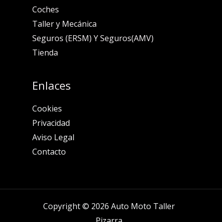
Coches
Taller y Mecánica
Seguros (ERSM) Y Seguros(AMV)
Tienda
Enlaces
Cookies
Privacidad
Aviso Legal
Contacto
Copyright © 2026 Auto Moto Taller
Pizarra