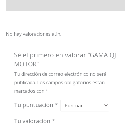
Valoraciones (0)
No hay valoraciones aún.
Sé el primero en valorar “GAMA QJ
MOTOR”
Tu dirección de correo electrónico no será
publicada.
Los campos obligatorios están
marcados con
*
Tu puntuación
*
Tu valoración
*