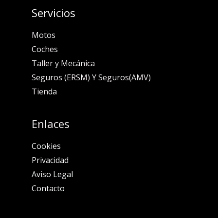
Servicios
Motos
Coches
Taller y Mecánica
Seguros (ERSM) Y Seguros(AMV)
Tienda
Enlaces
Cookies
Privacidad
Aviso Legal
Contacto