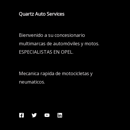
Quartz Auto Services
Bienvenido a su concesionario
multimarcas de automóviles y motos.
ESPECIALISTAS EN OPEL.
Mecanica rapida de motocicletas y
neumaticos.