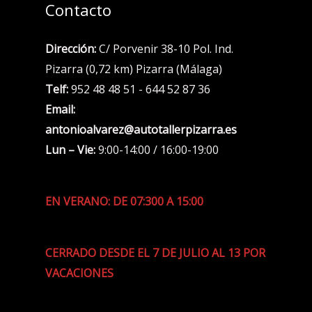
Contacto
Dirección:
C/ Porvenir 38-10 Pol. Ind.
Pizarra (0,72 km) Pizarra (Málaga)
Telf:
952 48 48 51 - 644 52 87 36
Email:
antonioalvarez@autotallerpizarra.es
Lun – Vie:
9:00-14:00 / 16:00-19:00
EN VERANO: DE 07:300 A 15:00
CERRADO DESDE EL 7 DE JULIO AL 13 POR
VACACIONES