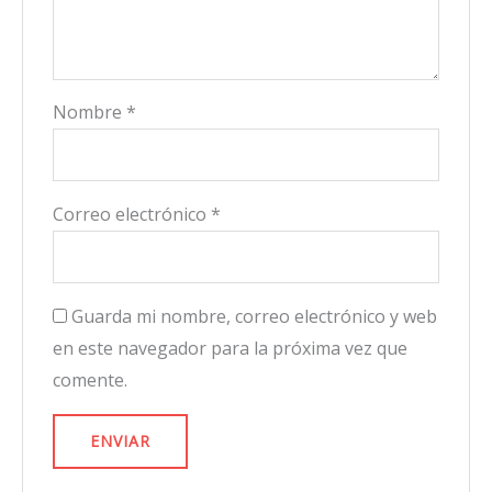
Nombre
*
Correo electrónico
*
Guarda mi nombre, correo electrónico y web
en este navegador para la próxima vez que
comente.